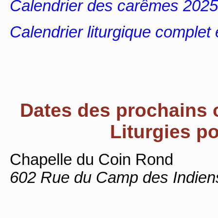
Calendrier des carêmes 2025
Calendrier liturgique complet e
Dates des prochains o
Liturgies po
Chapelle du Coin Rond
602 Rue du Camp des Indiens