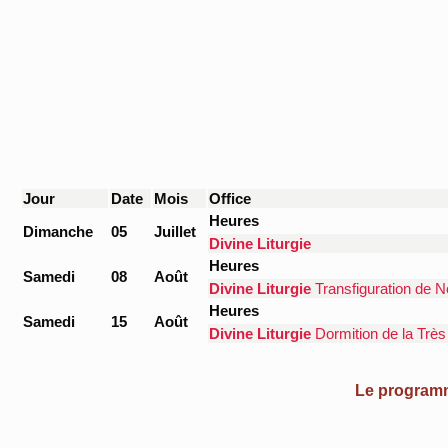
Jour
Date
Mois
Office
Heures
Dimanche
05
Juillet
Divine Liturgie
Heures
Samedi
08
Août
Divine Liturgie
Transfiguration de N
Heures
Samedi
15
Août
Divine Liturgie
Dormition de la Très
Le programme